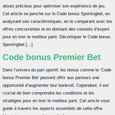
atouts précieux pour optimiser son expérience de jeu.
Cet article se penche sur le Code bonus Sportingbet, en
analysant ses caractéristiques, en le comparant avec les
offres concurrentes et en donnant des conseils d’expert
pour en tirer le meilleur parti. Décortiquer le Code bonus
Sportingbet […]
Code bonus Premier Bet
Dans l’univers du pari sportif, les bonus comme le ‘Code
bonus Premier Bet’ peuvent offrir aux parieurs une
opportunité d’augmenter leur bankroll. Cependant, il est
crucial de bien comprendre les conditions et les
stratégies pour en tirer le meilleur parti. Cet article vous
guide à travers les aspects essentiels de cette offre.