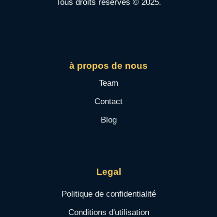
Tous droits réservés
©
2025.
à propos de nous
Team
Contact
Blog
Legal
Politique de confidentialité
Conditions d'utilisation