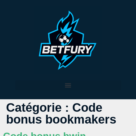
Catégorie :
Code
bonus bookmakers