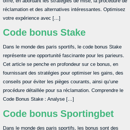
offre, en abordant les stratégies de mise, la procédure de
réclamation et des alternatives intéressantes. Optimisez
votre expérience avec […]
Code bonus Stake
Dans le monde des paris sportifs, le code bonus Stake
représente une opportunité fascinante pour les parieurs.
Cet article se penche en profondeur sur ce bonus, en
fournissant des stratégies pour optimiser les gains, des
conseils pour éviter les pièges courants, ainsi qu’une
procédure détaillée pour sa réclamation. Comprendre le
Code Bonus Stake : Analyse […]
Code bonus Sportingbet
Dans le monde des paris sportifs, les bonus sont des