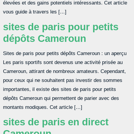
élevées et des gains potentiels intéressants. Cet article
vous guide à travers les […]
sites de paris pour petits
dépôts Cameroun
Sites de paris pour petits dépôts Cameroun : un aperçu
Les paris sportifs sont devenus une activité prisée au
Cameroun, attirant de nombreux amateurs. Cependant,
pour ceux qui ne souhaitent pas investir des sommes
importantes, il existe des sites de paris pour petits
dépôts Cameroun qui permettent de parier avec des
montants modiques. Cet article […]
sites de paris en direct
Cameroun