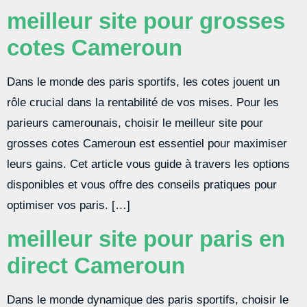
meilleur site pour grosses
cotes Cameroun
Dans le monde des paris sportifs, les cotes jouent un
rôle crucial dans la rentabilité de vos mises. Pour les
parieurs camerounais, choisir le meilleur site pour
grosses cotes Cameroun est essentiel pour maximiser
leurs gains. Cet article vous guide à travers les options
disponibles et vous offre des conseils pratiques pour
optimiser vos paris. […]
meilleur site pour paris en
direct Cameroun
Dans le monde dynamique des paris sportifs, choisir le