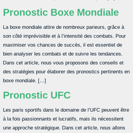
Pronostic Boxe Mondiale
La boxe mondiale attire de nombreux parieurs, grâce à
son côté imprévisible et à l’intensité des combats. Pour
maximiser vos chances de succès, il est essentiel de
bien analyser les combats et de suivre les tendances.
Dans cet article, nous vous proposons des conseils et
des stratégies pour élaborer des pronostics pertinents en
boxe mondiale. […]
Pronostic UFC
Les paris sportifs dans le domaine de l’UFC peuvent être
à la fois passionnants et lucratifs, mais ils nécessitent
une approche stratégique. Dans cet article, nous allons