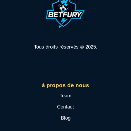
Tous droits réservés
©
2025.
à propos de nous
Team
Contact
Blog