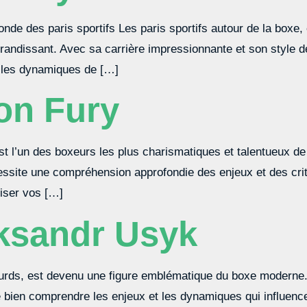
nde des paris sportifs Les paris sportifs autour de la boxe,
randissant. Avec sa carrière impressionnante et son style 
e les dynamiques de […]
son Fury
l’un des boxeurs les plus charismatiques et talentueux de 
écessite une compréhension approfondie des enjeux et des crit
miser vos […]
eksandr Usyk
urds, est devenu une figure emblématique du boxe moderne. 
 de bien comprendre les enjeux et les dynamiques qui influenc