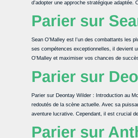
d’adopter une approche stratégique adaptée.
Parier sur Se
Sean O’Malley est l’un des combattants les plu
ses compétences exceptionnelles, il devient un 
O’Malley et maximiser vos chances de succè
Parier sur De
Parier sur Deontay Wilder : Introduction au 
redoutés de la scène actuelle. Avec sa puissa
aventure lucrative. Cependant, il est crucial 
Parier sur An