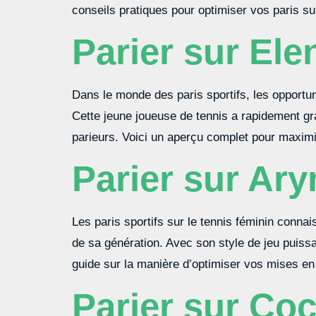
conseils pratiques pour optimiser vos paris su
Parier sur El
Dans le monde des paris sportifs, les opportun
Cette jeune joueuse de tennis a rapidement gr
parieurs. Voici un aperçu complet pour maxim
Parier sur Ar
Les paris sportifs sur le tennis féminin conn
de sa génération. Avec son style de jeu puissa
guide sur la manière d’optimiser vos mises en
Parier sur Co