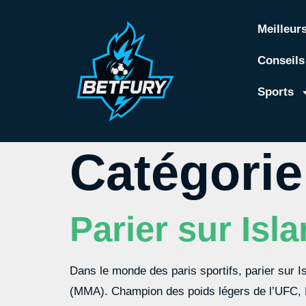
Meilleurs
Conseils
Sports
Catégorie
Parier sur Is
Dans le monde des paris sportifs, parier sur 
(MMA). Champion des poids légers de l’UFC, M