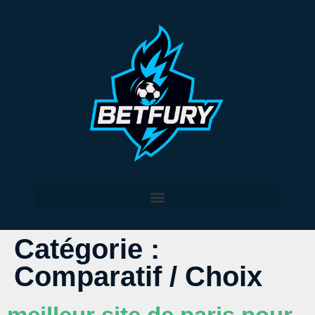
Catégorie :
Comparatif / Choix