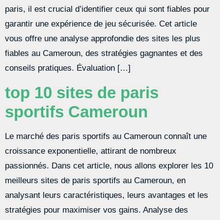
paris, il est crucial d’identifier ceux qui sont fiables pour
garantir une expérience de jeu sécurisée. Cet article
vous offre une analyse approfondie des sites les plus
fiables au Cameroun, des stratégies gagnantes et des
conseils pratiques. Évaluation […]
top 10 sites de paris
sportifs Cameroun
Le marché des paris sportifs au Cameroun connaît une
croissance exponentielle, attirant de nombreux
passionnés. Dans cet article, nous allons explorer les 10
meilleurs sites de paris sportifs au Cameroun, en
analysant leurs caractéristiques, leurs avantages et les
stratégies pour maximiser vos gains. Analyse des