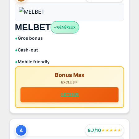
MELBET
GÉNÉREUX
Gros bonus
Cash-out
Mobile friendly
Bonus Max
EXCLUSIF
OBTENIR
4
8.7/10
★★★★★