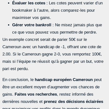
Évaluer les cotes
: Les cotes peuvent varier d’un
bookmaker à l’autre, alors comparez-les pour
maximiser vos gains.
Gérer votre bankroll
: Ne misez jamais plus que
ce que vous pouvez vous permettre de perdre.
Un exemple concret serait de parier 50€ sur le
Cameroun avec un handicap de -1, offrant une cote de
2.00. Si le Cameroun gagne 2-0, vous remportez 100€,
mais si l’équipe ne réussit qu’à gagner par un but, votre
pari est perdu.
En conclusion, le
handicap européen Cameroun
peut
être un excellent moyen d’augmenter vos chances de
gains.
Faites vos recherches
, restez informé des
dernières nouvelles et
prenez des décisions éclairées
pour maximiser vos profits dans le monde dynamique