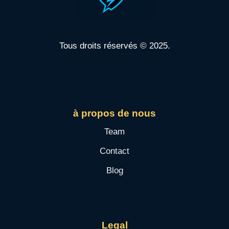
Tous droits réservés
©
2025.
à propos de nous
Team
Contact
Blog
Legal