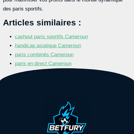
des paris sportifs.
Articles similaires :
cashout paris sportifs Cameroun
handicap asiatique Cameroun
paris combinés Cameroun
paris en direct Cameroun