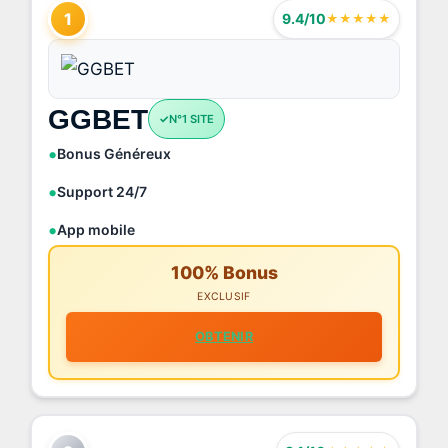
1
9.4/10
★★★★★
GGBET
N°1 SITE
Bonus Généreux
Support 24/7
App mobile
100% Bonus
EXCLUSIF
OBTENIR