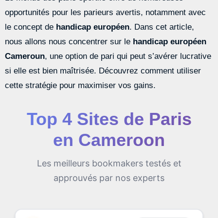
opportunités pour les parieurs avertis, notamment avec
le concept de
handicap européen
. Dans cet article,
nous allons nous concentrer sur le
handicap européen
Cameroun
, une option de pari qui peut s’avérer lucrative
si elle est bien maîtrisée. Découvrez comment utiliser
cette stratégie pour maximiser vos gains.
Top 4 Sites de Paris
en Cameroon
Les meilleurs bookmakers testés et
approuvés par nos experts