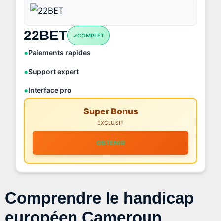
22BET
COMPLET
Paiements rapides
Support expert
Interface pro
Super Bonus
EXCLUSIF
OBTENIR
Comprendre le handicap
européen Cameroun