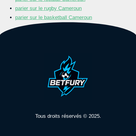
parier sur le rugby Cameroun
parier sur le basketball Cameroun
Tous droits réservés
©
2025.