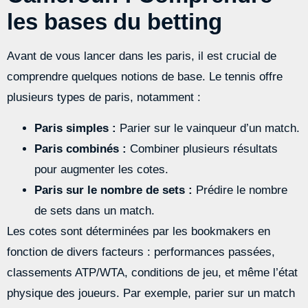
les bases du betting
Avant de vous lancer dans les paris, il est crucial de
comprendre quelques notions de base. Le tennis offre
plusieurs types de paris, notamment :
Paris simples :
Parier sur le vainqueur d’un match.
Paris combinés :
Combiner plusieurs résultats
pour augmenter les cotes.
Paris sur le nombre de sets :
Prédire le nombre
de sets dans un match.
Les cotes sont déterminées par les bookmakers en
fonction de divers facteurs : performances passées,
classements ATP/WTA, conditions de jeu, et même l’état
physique des joueurs. Par exemple, parier sur un match