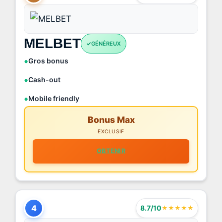
MELBET
GÉNÉREUX
Gros bonus
Cash-out
Mobile friendly
Bonus Max
EXCLUSIF
OBTENIR
4
8.7/10
★★★★★