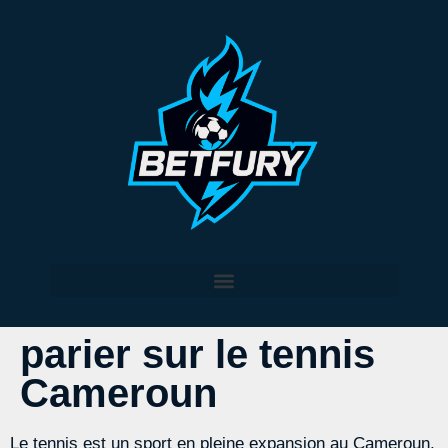
parier sur le tennis
Cameroun
Le tennis est un sport en pleine expansion au Cameroun,