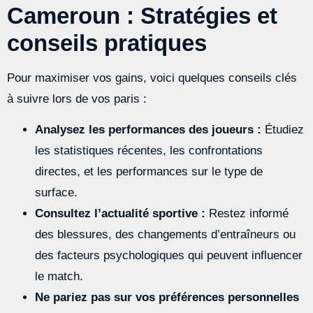
Cameroun : Stratégies et
conseils pratiques
Pour maximiser vos gains, voici quelques conseils clés
à suivre lors de vos paris :
Analysez les performances des joueurs :
Étudiez
les statistiques récentes, les confrontations
directes, et les performances sur le type de
surface.
Consultez l’actualité sportive :
Restez informé
des blessures, des changements d’entraîneurs ou
des facteurs psychologiques qui peuvent influencer
le match.
Ne pariez pas sur vos préférences personnelles