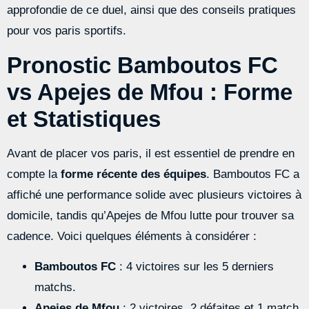
approfondie de ce duel, ainsi que des conseils pratiques
pour vos paris sportifs.
Pronostic Bamboutos FC
vs Apejes de Mfou : Forme
et Statistiques
Avant de placer vos paris, il est essentiel de prendre en
compte la
forme récente des équipes
. Bamboutos FC a
affiché une performance solide avec plusieurs victoires à
domicile, tandis qu’Apejes de Mfou lutte pour trouver sa
cadence. Voici quelques éléments à considérer :
Bamboutos FC
: 4 victoires sur les 5 derniers
matchs.
Apejes de Mfou
: 2 victoires, 2 défaites et 1 match