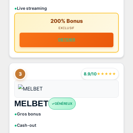
Live streaming
200% Bonus
EXCLUSIF
OBTENIR
3
8.9/10
★★★★★
MELBET
GÉNÉREUX
Gros bonus
Cash-out