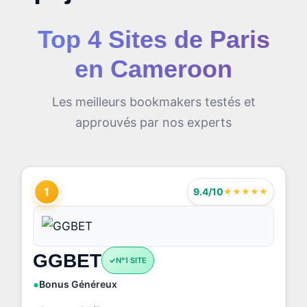
Top 4 Sites de Paris
en Cameroon
Les meilleurs bookmakers testés et
approuvés par nos experts
1
9.4/10
★★★★★
GGBET
N°1 SITE
Bonus Généreux