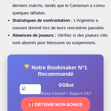
derniers matchs, tandis que le Cameroun a connu
quelques défaites.
Statistiques de confrontation :
L’Argentine a
souvent dominé lors de leurs rencontres passées.
Absences de joueurs :
Vérifiez si des joueurs clés
sont absents pour blessures ou suspensions.
Notre Bookmaker N°1
Recommandé
GGBet
Bonus Exclusif + Support 24/7
OBTENIR MON BONUS