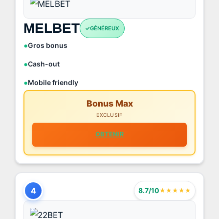
MELBET
GÉNÉREUX
Gros bonus
Cash-out
Mobile friendly
Bonus Max
EXCLUSIF
OBTENIR
4
8.7/10
★★★★★