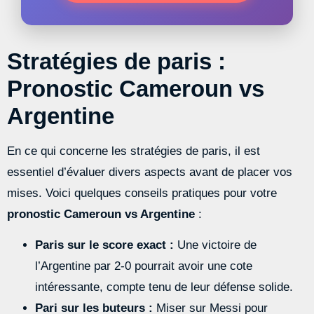
Stratégies de paris :
Pronostic Cameroun vs
Argentine
En ce qui concerne les stratégies de paris, il est
essentiel d’évaluer divers aspects avant de placer vos
mises. Voici quelques conseils pratiques pour votre
pronostic Cameroun vs Argentine
:
Paris sur le score exact :
Une victoire de
l’Argentine par 2-0 pourrait avoir une cote
intéressante, compte tenu de leur défense solide.
Pari sur les buteurs :
Miser sur Messi pour