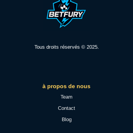
Tous droits réservés
©
2025.
à propos de nous
Team
Contact
Blog