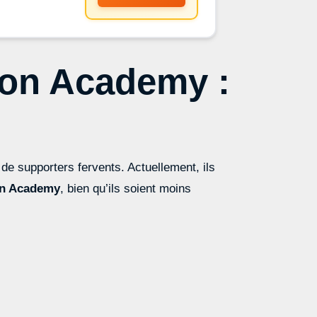
ion Academy :
de supporters fervents. Actuellement, ils
on Academy
, bien qu’ils soient moins