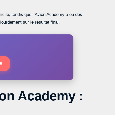
icile, tandis que l’Avion Academy a eu des
lourdement sur le résultat final.
S
ion Academy :