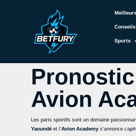
Meilleurs
Conseils
Sports
Pronosti
Avion Ac
Les paris sportifs sont un domaine passionnant
Yaoundé
et l’
Avion Academy
s’annonce captiva