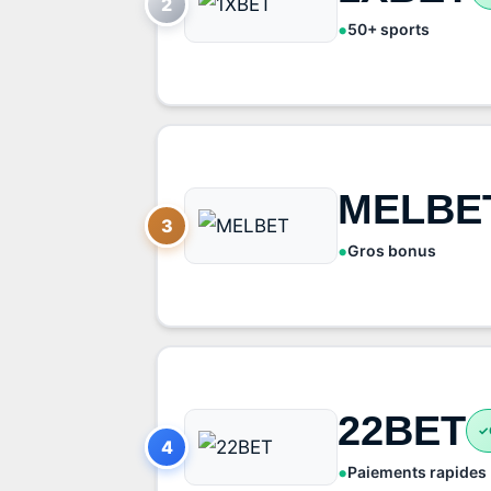
2
50+ sports
MELBE
3
Gros bonus
22BET
4
Paiements rapides