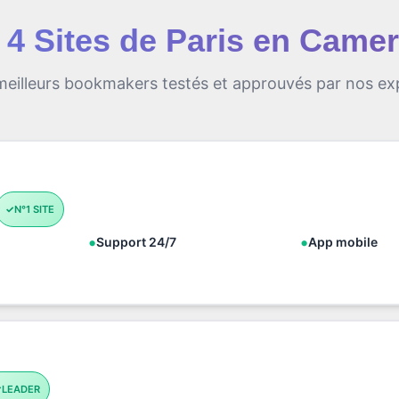
 4 Sites de Paris en Came
meilleurs bookmakers testés et approuvés par nos ex
N°1 SITE
Support 24/7
App mobile
LEADER