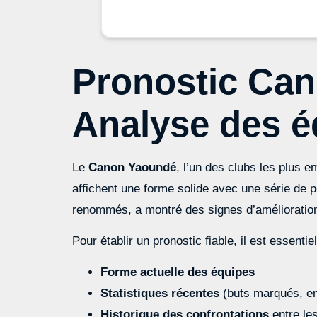
Pronostic Ca
Analyse des é
Le
Canon Yaoundé
, l’un des clubs les plus 
affichent une forme solide avec une série de
renommés, a montré des signes d’amélioration
Pour établir un pronostic fiable, il est essentie
Forme actuelle des équipes
Statistiques récentes
(buts marqués, e
Historique des confrontations
entre le