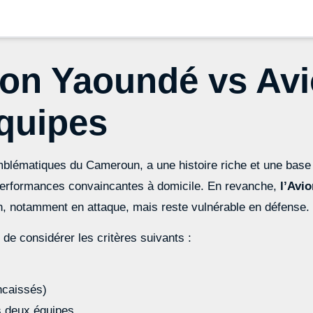
non Yaoundé vs Av
quipes
emblématiques du Cameroun, a une histoire riche et une base 
 performances convaincantes à domicile. En revanche,
l’Avi
, notamment en attaque, mais reste vulnérable en défense.
l de considérer les critères suivants :
ncaissés)
s deux équipes