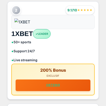
2
9.1/10
★★★★★
1XBET
LEADER
50+ sports
Support 24/7
Live streaming
200% Bonus
EXCLUSIF
OBTENIR