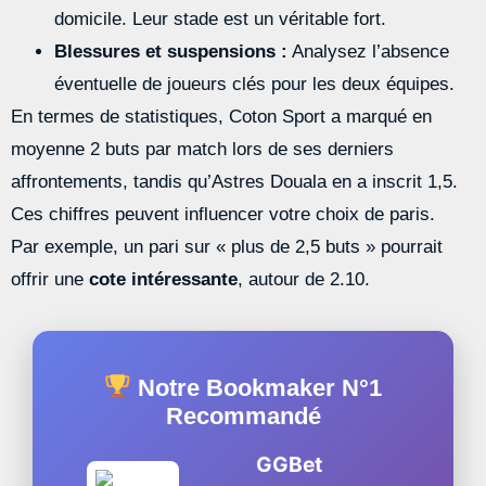
domicile. Leur stade est un véritable fort.
Blessures et suspensions :
Analysez l’absence
éventuelle de joueurs clés pour les deux équipes.
En termes de statistiques, Coton Sport a marqué en
moyenne 2 buts par match lors de ses derniers
affrontements, tandis qu’Astres Douala en a inscrit 1,5.
Ces chiffres peuvent influencer votre choix de paris.
Par exemple, un pari sur « plus de 2,5 buts » pourrait
offrir une
cote intéressante
, autour de 2.10.
Notre Bookmaker N°1
Recommandé
GGBet