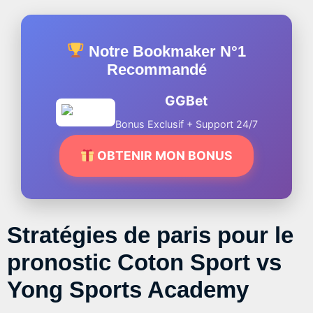
Notre Bookmaker N°1
Recommandé
GGBet
Bonus Exclusif + Support 24/7
OBTENIR MON BONUS
Stratégies de paris pour le
pronostic Coton Sport vs
Yong Sports Academy