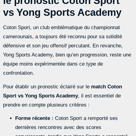
le pronostic Coton Sport
vs Yong Sports Academy
Coton Sport, un club emblématique du championnat
camerounais, a toujours été reconnu pour sa solidité
défensive et son jeu offensif percutant. En revanche,
Yong Sports Academy, bien qu’en progression, reste une
équipe moins expérimentée dans ce type de
confrontation.
Pour établir un pronostic éclairé sur le
match Coton
Sport vs Yong Sports Academy
, il est essentiel de
prendre en compte plusieurs critères :
Forme récente :
Coton Sport a remporté ses
dernières rencontres avec des scores