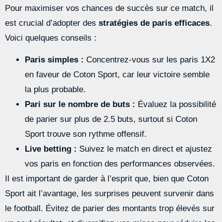
Pour maximiser vos chances de succès sur ce match, il
est crucial d’adopter des
stratégies de paris efficaces
.
Voici quelques conseils :
Paris simples :
Concentrez-vous sur les paris 1X2
en faveur de Coton Sport, car leur victoire semble
la plus probable.
Pari sur le nombre de buts :
Évaluez la possibilité
de parier sur plus de 2.5 buts, surtout si Coton
Sport trouve son rythme offensif.
Live betting :
Suivez le match en direct et ajustez
vos paris en fonction des performances observées.
Il est important de garder à l’esprit que, bien que Coton
Sport ait l’avantage, les surprises peuvent survenir dans
le football. Évitez de parier des montants trop élevés sur