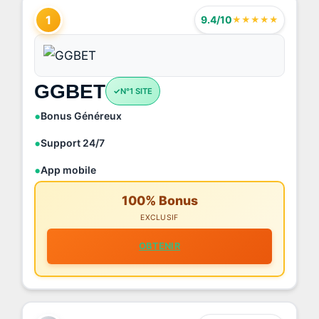
1
9.4/10
★★★★★
GGBET
N°1 SITE
Bonus Généreux
Support 24/7
App mobile
100% Bonus
EXCLUSIF
OBTENIR