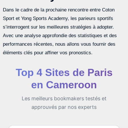
Dans le cadre de la prochaine rencontre entre Coton
Sport et Yong Sports Academy, les parieurs sportifs
s’interrogent sur les meilleures stratégies à adopter.
Avec une analyse approfondie des statistiques et des
performances récentes, nous allons vous fournir des
éléments clés pour affiner vos pronostics.
Top 4 Sites de Paris
en Cameroon
Les meilleurs bookmakers testés et
approuvés par nos experts