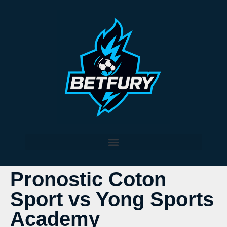
Pronostic Coton
Sport vs Yong Sports
Academy