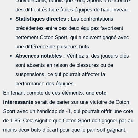
convaincants, tandis que Yong Sports a rencontré
des difficultés face à des équipes de haut niveau.
Statistiques directes :
Les confrontations
précédentes entre ces deux équipes favorisent
nettement Coton Sport, qui a souvent gagné avec
une différence de plusieurs buts.
Absences notables :
Vérifiez si des joueurs clés
sont absents en raison de blessures ou de
suspensions, ce qui pourrait affecter la
performance des équipes.
En tenant compte de ces éléments, une
cote
intéressante
serait de parier sur une victoire de Coton
Sport avec un handicap de -1, qui pourrait offrir une cote
de 1.85. Cela signifie que Coton Sport doit gagner par au
moins deux buts d’écart pour que le pari soit gagnant.