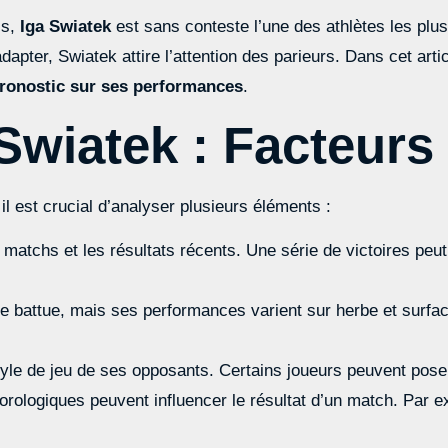
is,
Iga Swiatek
est sans conteste l’une des athlètes les plus
apter, Swiatek attire l’attention des parieurs. Dans cet arti
ronostic sur ses performances
.
Swiatek : Facteurs
 il est crucial d’analyser plusieurs éléments :
matchs et les résultats récents. Une série de victoires peut
re battue, mais ses performances varient sur herbe et surfa
tyle de jeu de ses opposants. Certains joueurs peuvent poser 
orologiques peuvent influencer le résultat d’un match. Par e