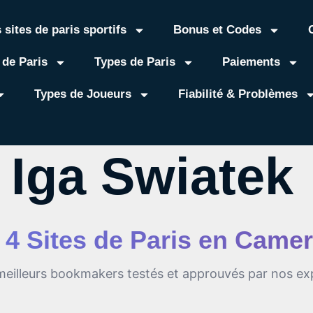
 sites de paris sportifs
Bonus et Codes
 de Paris
Types de Paris
Paiements
Types de Joueurs
Fiabilité & Problèmes
 Iga Swiatek
 4 Sites de Paris en Came
meilleurs bookmakers testés et approuvés par nos ex