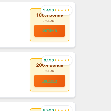
9.4/10
★★★★★
100% Bonus
EXCLUSIF
OBTENIR
9.1/10
★★★★★
200% Bonus
EXCLUSIF
OBTENIR
8.9/10
★★★★★