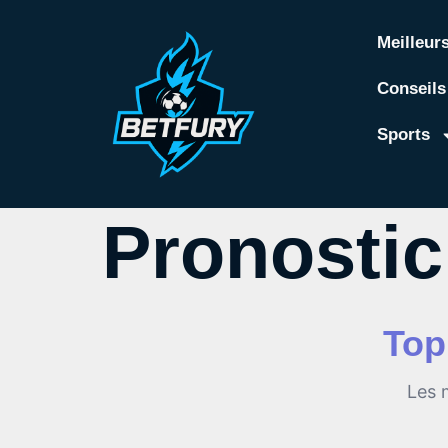
Meilleurs
Conseils
Sports
Pronostic
Top
Les 