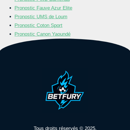
Pronostic Fauve Azur Elite
Pronostic UMS de Loum
Pronostic Coton Sport
Pronostic Canon Yaoundé
Tous droits réservés
©
2025.