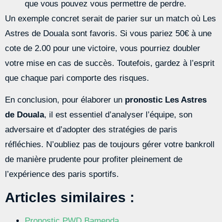
que vous pouvez vous permettre de perdre.
Un exemple concret serait de parier sur un match où Les
Astres de Douala sont favoris. Si vous pariez 50€ à une
cote de 2.00 pour une victoire, vous pourriez doubler
votre mise en cas de succès. Toutefois, gardez à l’esprit
que chaque pari comporte des risques.
En conclusion, pour élaborer un
pronostic Les Astres
de Douala
, il est essentiel d’analyser l’équipe, son
adversaire et d’adopter des stratégies de paris
réfléchies. N’oubliez pas de toujours gérer votre bankroll
de manière prudente pour profiter pleinement de
l’expérience des paris sportifs.
Articles similaires :
Pronostic PWD Bamenda