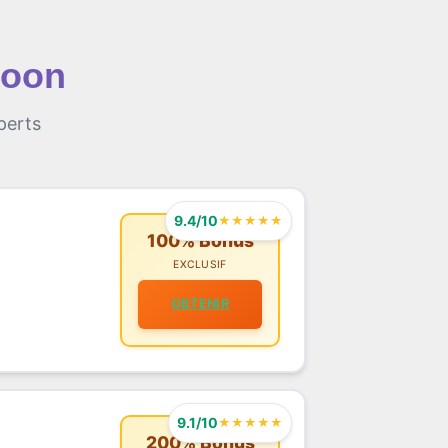
roon
perts
9.4/10
★★★★★
100% Bonus
EXCLUSIF
OBTENIR
9.1/10
★★★★★
200% Bonus