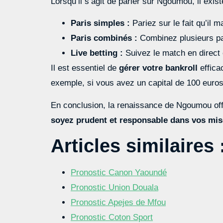
Lorsqu’il s’agit de parier sur Ngoumou, il ex
Paris simples :
Pariez sur le fait qu’il 
Paris combinés :
Combinez plusieurs pa
Live betting :
Suivez le match en direct
Il est essentiel de
gérer votre bankroll
effica
exemple, si vous avez un capital de 100 euros
En conclusion, la renaissance de Ngoumou offre
soyez prudent et responsable dans vos mi
Articles similaires 
Pronostic Canon Yaoundé
Pronostic Union Douala
Pronostic Apejes de Mfou
Pronostic Coton Sport