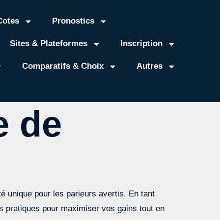
Cotes
Pronostics
Sites & Plateformes
Inscription
Comparatifs & Choix
Autres
e de
é unique pour les parieurs avertis. En tant
ils pratiques pour maximiser vos gains tout en