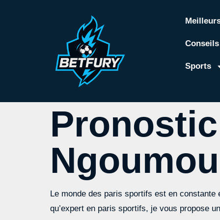
Meilleurs
Conseils
Sports
Pronostic
Ngoumou
Le monde des paris sportifs est en constante é
qu’expert en paris sportifs, je vous propose u