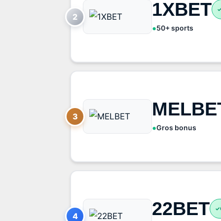
1XBET
2
50+ sports
MELBE
3
Gros bonus
22BET
4