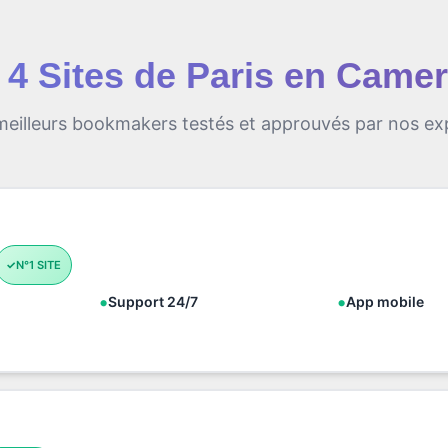
 4 Sites de Paris en Came
meilleurs bookmakers testés et approuvés par nos ex
N°1 SITE
Support 24/7
App mobile