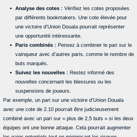
Analyse des cotes :
Vérifiez les cotes proposées
par différents bookmakers. Une cote élevée pour
une victoire d’Union Douala pourrait représenter
une opportunité intéressante.
Paris combinés :
Pensez à combiner le pari sur le
vainqueur avec d’autres paris, comme le nombre de
buts marqués.
Suivez les nouvelles :
Restez informé des
nouvelles concernant les blessures ou les
suspensions de joueurs.
Par exemple, un pari sur une victoire d’Union Douala
avec une cote de 2.10 pourrait être judicieusement
combiné avec un pari sur « plus de 2,5 buts » si les deux
équipes ont une bonne attaque. Cela pourrait augmenter
les gains potentiels tout en minimisant les risques.