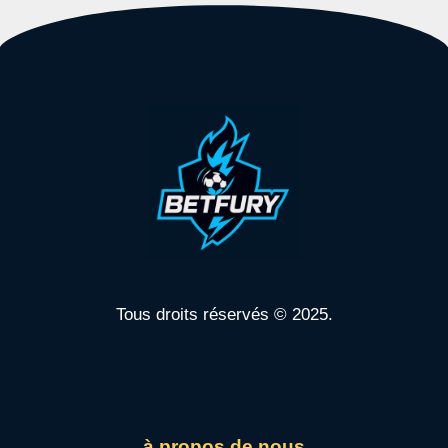
Tous droits réservés
©
2025.
à propos de nous