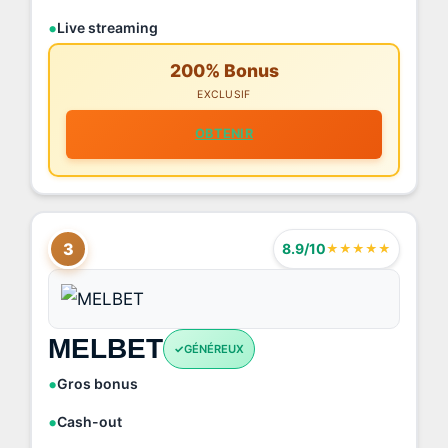
Live streaming
200% Bonus
EXCLUSIF
OBTENIR
3
8.9/10
★★★★★
MELBET
GÉNÉREUX
Gros bonus
Cash-out