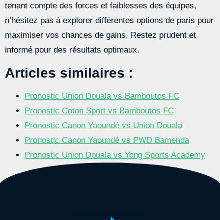
tenant compte des forces et faiblesses des équipes,
n’hésitez pas à explorer différentes options de paris pour
maximiser vos chances de gains. Restez prudent et
informé pour des résultats optimaux.
Articles similaires :
Pronostic Union Douala vs Bamboutos FC
Pronostic Coton Sport vs Bamboutos FC
Pronostic Canon Yaoundé vs Union Douala
Pronostic Canon Yaoundé vs PWD Bamenda
Pronostic Union Douala vs Yong Sports Academy