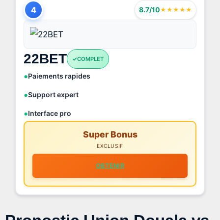
4
8.7/10
★★★★★
22BET
COMPLET
Paiements rapides
Support expert
Interface pro
Super Bonus
EXCLUSIF
OBTENIR