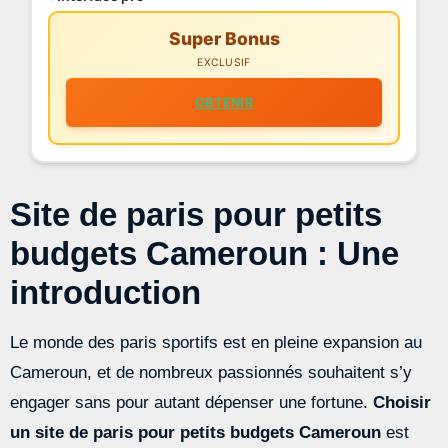
Super Bonus
EXCLUSIF
OBTENIR
Site de paris pour petits
budgets Cameroun : Une
introduction
Le monde des paris sportifs est en pleine expansion au
Cameroun, et de nombreux passionnés souhaitent s’y
engager sans pour autant dépenser une fortune.
Choisir
un site de paris pour petits budgets Cameroun
est