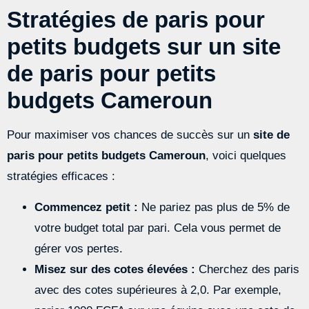
Stratégies de paris pour
petits budgets sur un site
de paris pour petits
budgets Cameroun
Pour maximiser vos chances de succès sur un
site de
paris pour petits budgets Cameroun
, voici quelques
stratégies efficaces :
Commencez petit :
Ne pariez pas plus de 5% de
votre budget total par pari. Cela vous permet de
gérer vos pertes.
Misez sur des cotes élevées :
Cherchez des paris
avec des cotes supérieures à 2,0. Par exemple,