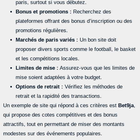
paris, surtout si vous débutez.
Bonus et promotions :
Recherchez des
plateformes offrant des bonus d’inscription ou des
promotions régulières.
Marchés de paris variés :
Un bon site doit
proposer divers sports comme le football, le basket
et les compétitions locales.
Limites de mise :
Assurez-vous que les limites de
mise soient adaptées à votre budget.
Options de retrait :
Vérifiez les méthodes de
retrait et la rapidité des transactions.
Un exemple de site qui répond à ces critères est
Bet9ja
,
qui propose des cotes compétitives et des bonus
attractifs, tout en permettant de miser des montants
modestes sur des événements populaires.