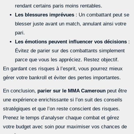
rendant certains paris moins rentables.
Les blessures imprévues
: Un combattant peut se
blesser juste avant un match, annulant ainsi votre
pari.
Les émotions peuvent influencer vos décisions
:
Évitez de parier sur des combattants simplement
parce que vous les appréciez. Restez objectif.
En gardant ces risques à l’esprit, vous pourrez mieux
gérer votre bankroll et éviter des pertes importantes.
En conclusion,
parier sur le MMA Cameroun
peut être
une expérience enrichissante si l’on suit des conseils
stratégiques et que l’on reste conscient des risques.
Prenez le temps d’analyser chaque combat et gérez
votre budget avec soin pour maximiser vos chances de