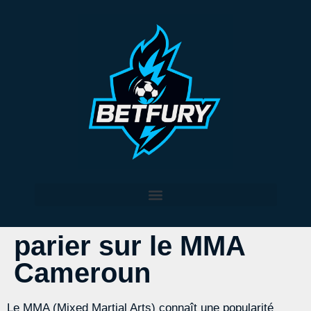
parier sur le MMA
Cameroun
Le MMA (Mixed Martial Arts) connaît une popularité