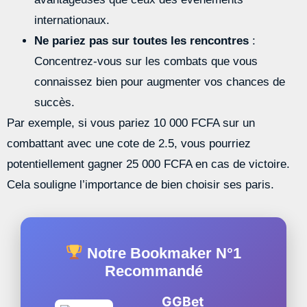
internationaux.
Ne pariez pas sur toutes les rencontres
:
Concentrez-vous sur les combats que vous
connaissez bien pour augmenter vos chances de
succès.
Par exemple, si vous pariez 10 000 FCFA sur un
combattant avec une cote de 2.5, vous pourriez
potentiellement gagner 25 000 FCFA en cas de victoire.
Cela souligne l’importance de bien choisir ses paris.
Notre Bookmaker N°1
Recommandé
GGBet