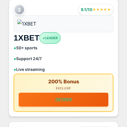
2
9.1/10
★★★★★
1XBET
LEADER
50+ sports
Support 24/7
Live streaming
200% Bonus
EXCLUSIF
OBTENIR