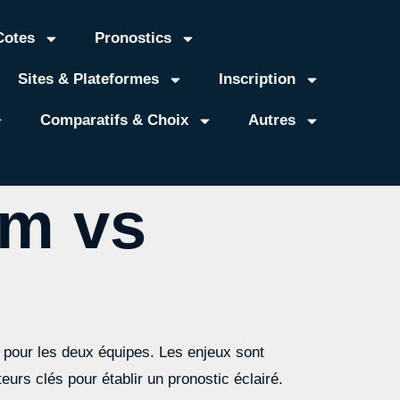
Cotes
Pronostics
Sites & Plateformes
Inscription
Comparatifs & Choix
Autres
um vs
 pour les deux équipes. Les enjeux sont
urs clés pour établir un pronostic éclairé.