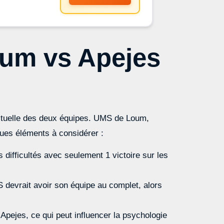
oum vs Apejes
 actuelle des deux équipes. UMS de Loum,
ques éléments à considérer :
difficultés avec seulement 1 victoire sur les
S devrait avoir son équipe au complet, alors
pejes, ce qui peut influencer la psychologie