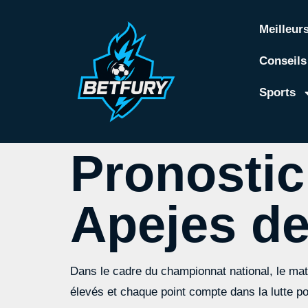
Meilleurs
Conseils
Sports
Pronosti
Apejes d
Dans le cadre du championnat national, le ma
élevés et chaque point compte dans la lutte po