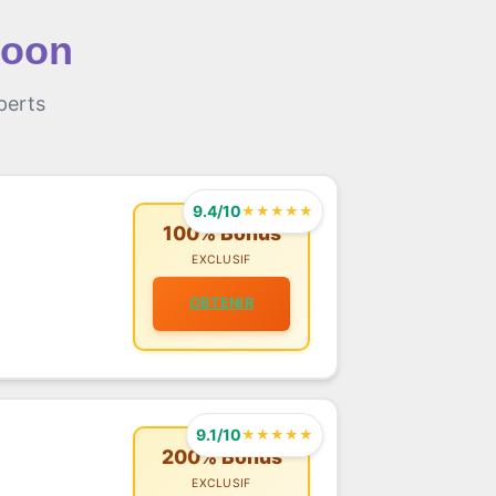
roon
perts
9.4/10
★★★★★
100% Bonus
EXCLUSIF
OBTENIR
9.1/10
★★★★★
200% Bonus
EXCLUSIF