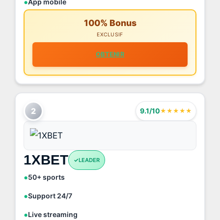
App mobile
100% Bonus
EXCLUSIF
OBTENIR
2
9.1/10
★★★★★
1XBET
LEADER
50+ sports
Support 24/7
Live streaming