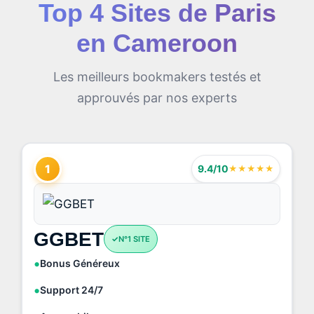
Top 4 Sites de Paris
en Cameroon
Les meilleurs bookmakers testés et
approuvés par nos experts
1
9.4/10
★★★★★
GGBET
N°1 SITE
Bonus Généreux
Support 24/7