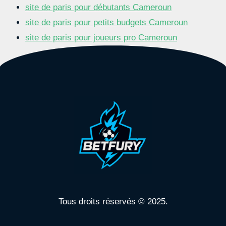
site de paris pour débutants Cameroun
site de paris pour petits budgets Cameroun
site de paris pour joueurs pro Cameroun
Tous droits réservés
©
2025.