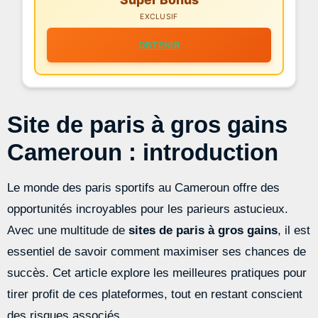
EXCLUSIF
OBTENIR
Site de paris à gros gains
Cameroun : introduction
Le monde des paris sportifs au Cameroun offre des
opportunités incroyables pour les parieurs astucieux.
Avec une multitude de
sites de paris à gros gains
, il est
essentiel de savoir comment maximiser ses chances de
succès. Cet article explore les meilleures pratiques pour
tirer profit de ces plateformes, tout en restant conscient
des risques associés.